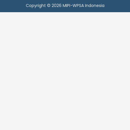
Copyright © 2026 MIPI-WPSA Indonesia