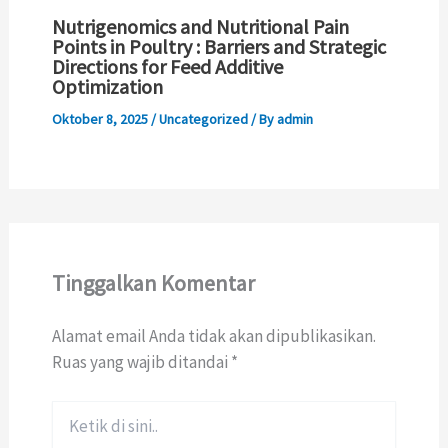
Nutrigenomics and Nutritional Pain
Points in Poultry : Barriers and Strategic
Directions for Feed Additive
Optimization
Oktober 8, 2025
/
Uncategorized
/ By
admin
Tinggalkan Komentar
Alamat email Anda tidak akan dipublikasikan.
Ruas yang wajib ditandai
*
Ketik
di