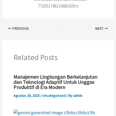
PREVIOUS
NEXT
Related Posts
Manajemen Lingkungan Berkelanjutan
dan Teknologi Adaptif Untuk Unggas
Produktif di Era Modern
Agustus 29, 2025
/
Uncategorized
/ By
admin